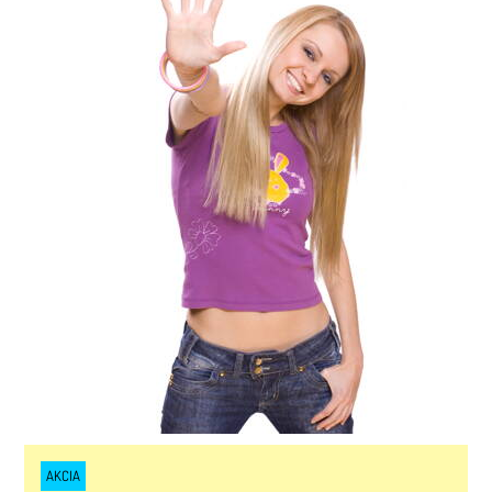
AKCIA